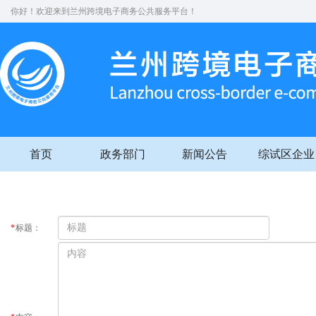
你好！欢迎来到兰州跨境电子商务公共服务平台！
首页
政务部门
新闻公告
综试区企业
*
标题：