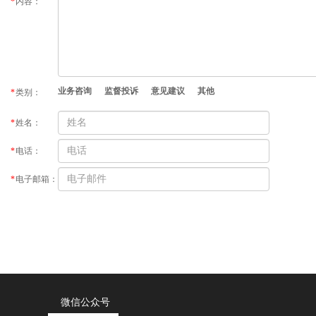
*
内容：
业务咨询
监督投诉
意见建议
其他
*
类别：
*
姓名：
*
电话：
*
电子邮箱：
微信公众号