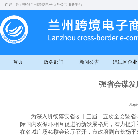
你好！欢迎来到兰州跨境电子商务公共服务平台！
首页
政务部门
新闻公告
综试区企业
强省会谋发
发布时
为深入贯彻落实省委十三届十五次全会暨省委
际国内双循环相互促进的新发展格局，着力提升
在名城广场46楼会议厅召开，市政府副市长杨平