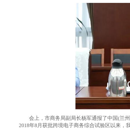
会上，市商务局副局长杨军通报了中国(兰州)
2018年8月获批跨境电子商务综合试验区以来，