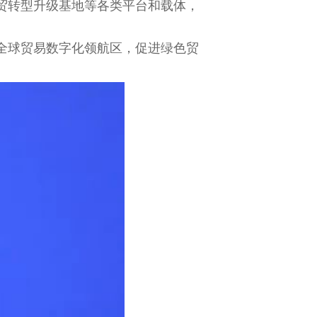
贸转型升级基地等各类平台和载体，
全球贸易数字化领航区，促进绿色贸