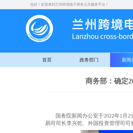
你好！欢迎来到兰州跨境电子商务公共服务平台！
首页
政务部门
新闻
商务部：确定2
国务院新闻办公室于2022年1月
易司司长李兴乾、外国投资管理司司长