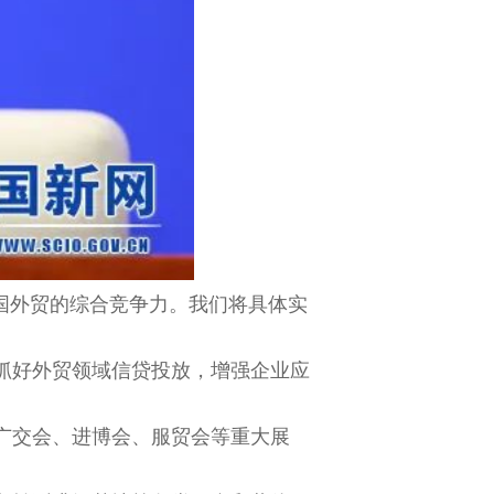
中国外贸的综合竞争力。我们将具体实
抓好外贸领域信贷投放，增强企业应
广交会、进博会、服贸会等重大展