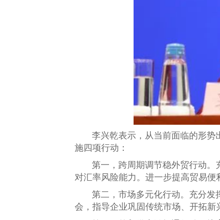
李兴乾表示，从当前面临的形势出
施四项行动：
第一，跨周期调节稳外贸行动。
对汇率风险能力。进一步提高贸易便
第二，市场多元化行动。充分发
会，指导企业巩固传统市场、开拓新