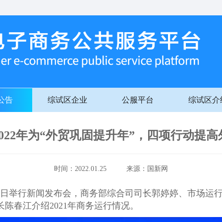
公告
综试区企业
公服平台
综试区介
022年为“外贸巩固提升年”，四项行动提
时间：2022.01.25 来源：国新网
25日举行新闻发布会，商务部综合司司长郭婷婷、市场运
陈春江介绍2021年商务运行情况。