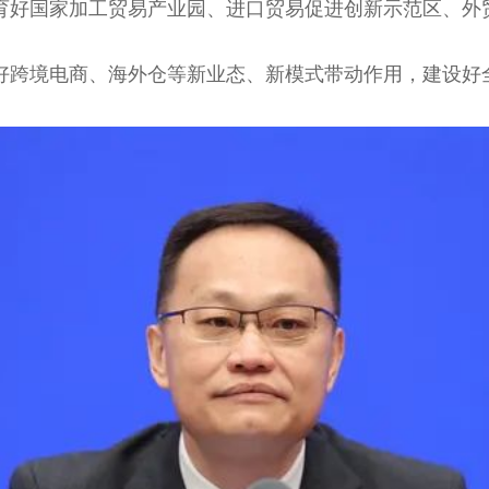
育好国家加工贸易产业园、进口贸易促进创新示范区、外
好跨境电商、海外仓等新业态、新模式带动作用，建设好