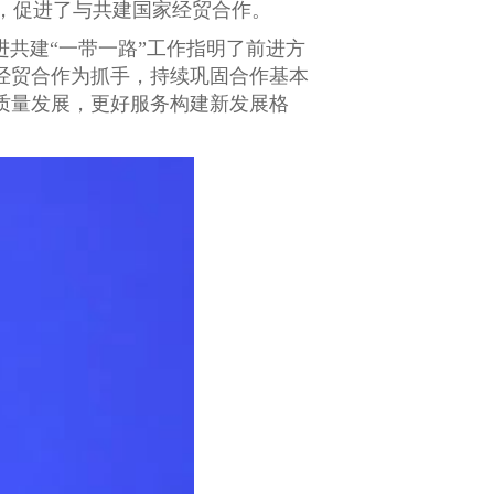
，促进了与共建国家经贸合作。
进共建“一带一路”工作指明了前进方
”经贸合作为抓手，持续巩固合作基本
质量发展，更好服务构建新发展格