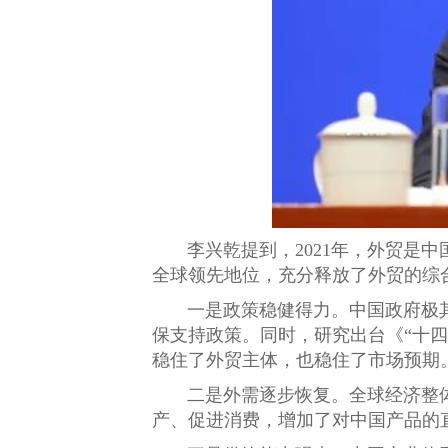
李兴乾提到，2021年，外贸是
全球领先地位，充分释放了外贸的综
一是政策稳健得力。中国政府极
保支持政策。同时，研究出台《“十
稳住了外贸主体，也稳住了市场预期
二是外需逐步恢复。全球经济整体
产、促进消费，增加了对中国产品的直接