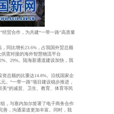
”经贸合作，为共建“一带一路”高质量
，同比增长23.6%，占我国外贸总额
仓供需对接的海外智慧物流平台
2%、29%。陆海新通道建设加快，我
投资总额的比重达14.8%。沿线国家企
亿元。“一带一路”项目建设稳步推进，
小而美”的减贫、卫生、教育、体育等民
作组，与塞内加尔签署了电子商务合作
完善，沟通渠道更加丰富。同时，我