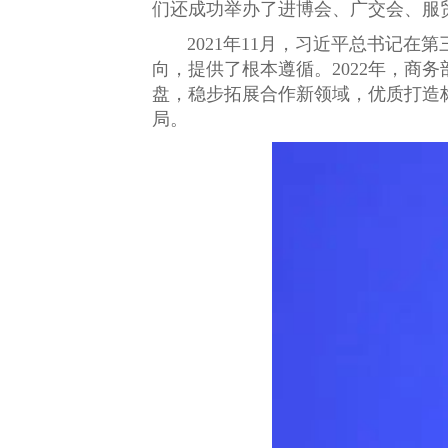
们还成功举办了进博会、广交会、服
2021年11月，习近平总书记
向，提供了根本遵循。2022年，商
盘，稳步拓展合作新领域，优质打造
局。