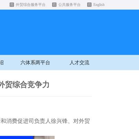
外贸综合服务平台
公共服务平台
English
绍
六体系两平台
人才交流
高外贸综合竞争力
行和消费促进司负责人徐兴锋、对外贸