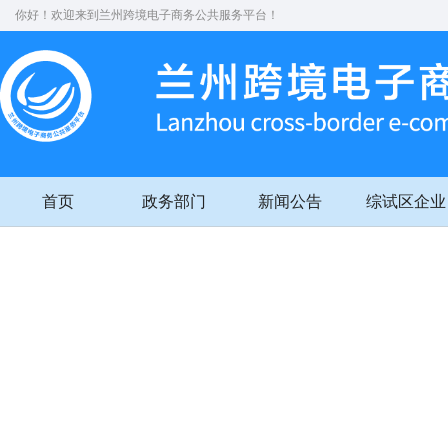
你好！欢迎来到兰州跨境电子商务公共服务平台！
首页
政务部门
新闻公告
综试区企业