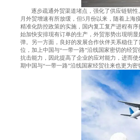
逐步疏通外贸渠道堵点，强化了供应链韧性
月外贸增速有所放缓，但5月份以来，随着上海
精准化防控政策的实施，国内复工复产进程有序
始加快安排现有订单的生产，外贸形势出现明显
弹。另一方面，良好的发展合作伙伴关系稳住了
位，加上中国与“一带一路”沿线国家密切的经
抗击能力，因此提高了企业的应对能力，进而使
期中国与“一带一路”沿线国家经贸往来也更为密