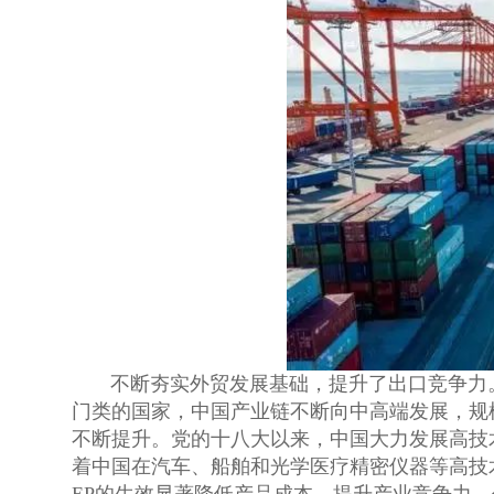
不断夯实外贸发展基础，提升了出口竞争力
门类的国家，中国产业链不断向中高端发展，规
不断提升。党的十八大以来，中国大力发展高技
着中国在汽车、船舶和光学医疗精密仪器等高技