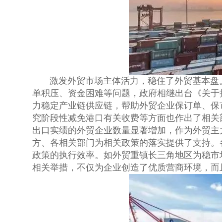
激发外贸市场主体活力，稳住了外贸基本盘
单积压、资金困难等问题，政府相继出台《关于
力稳定产业链供应链，帮助外贸企业保订单、保
究阶段性减免港口有关收费等方面也作出了相关
出口实绩的外贸企业数量显著增加，作为外贸主
方、各相关部门为相关政策的落实提供了支持。
政策的执行效率。如外贸重镇长三角地区为稳市
相关举措，不仅为企业创造了优质营商环境，而