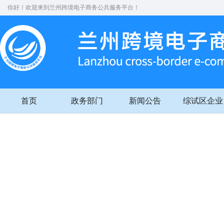
你好！欢迎来到兰州跨境电子商务公共服务平台！
首页
政务部门
新闻公告
综试区企业