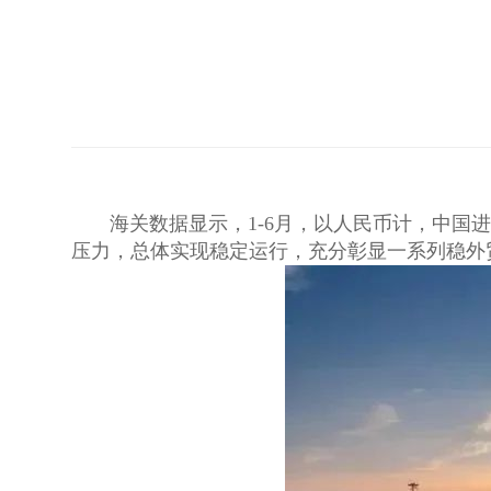
海关数据显示，1-6月，以人民币计，中国
压力，总体实现稳定运行，充分彰显一系列稳外