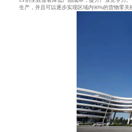
EP的生效显著降低产品成本，提升产业竞争力。
生产，并且可以逐步实现区域内90%的货物零