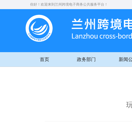
你好！欢迎来到兰州跨境电子商务公共服务平台！
首页
政务部门
新闻