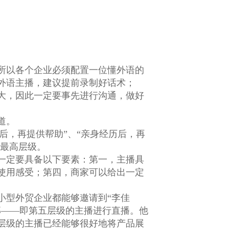
所以各个企业必须配置一位懂外语的
外语主播，建议提前录制好话术；
大，因此一定要事先进行沟通，做好
道。
后，再提供帮助”、“亲身经历后，再
是最高层级。
一定要具备以下要素：第一，主播具
使用感受；第四，商家可以给出一定
小型外贸企业都能够邀请到“李佳
部——即第五层级的主播进行直播。他
层级的主播已经能够很好地将产品展