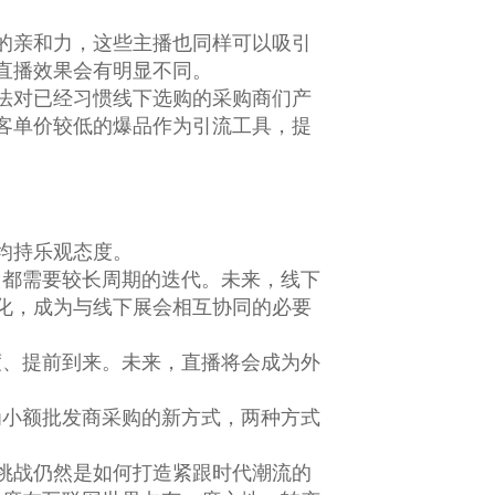
的亲和力，这些主播也同样可以吸引
直播效果会有明显不同。
法对已经习惯线下选购的采购商们产
客单价较低的爆品作为引流工具，提
均持乐观态度。
，都需要较长周期的迭代。未来，线下
化，成为与线下展会相互协同的必要
度、提前到来。未来，直播将会成为外
为小额批发商采购的新方式，两种方式
挑战仍然是如何打造紧跟时代潮流的