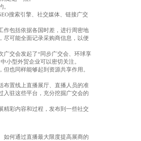
约。
EO搜索引擎、社交媒体、链接广交
工作包括依据各国时差，进行周密地
，尽可能全面记录采购商信息，以便
次广交会发起了“同步广交会、环球享
，中小型外贸企业可以密切关注。
，但也同样能够起到资源共享作用。
括布置线上直播展厅、直播人员的准
过入驻这些平台，充分挖掘广交会的
展精彩内容和过程，发布到一些社交
。如何通过直播最大限度提高展商的