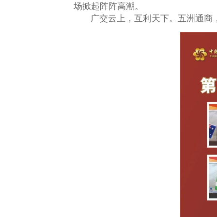
场掀起阵阵高潮。
广交云上，互利天下。五洲通商