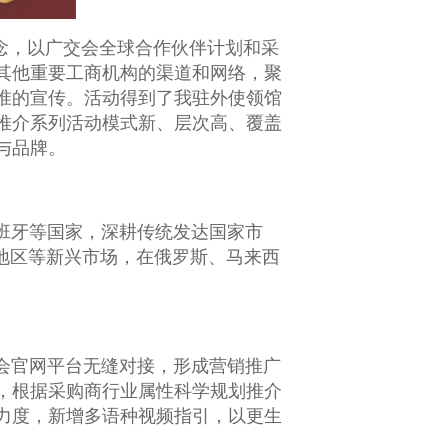
念，以广交会全球合作伙伴计划和采
其他重要工商机构的渠道和网络，聚
精准的宣传。活动得到了我驻外使领馆
云推介系列活动模式新、层次高、覆盖
与品牌。
班牙等国家，深耕传统发达国家市
地区等新兴市场，在俄罗斯、马来西
会官网平台无缝对接，形成营销推广
，根据采购商行业属性科学规划推介
力度，新增多语种视频指引，以更生