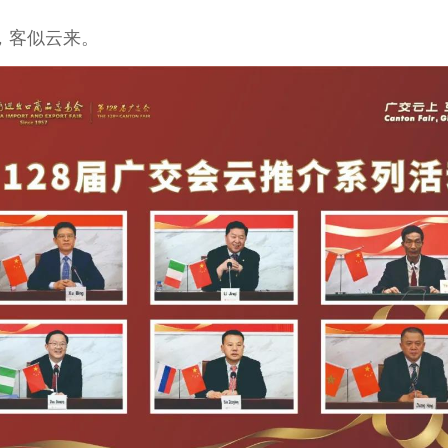
，客似云来。