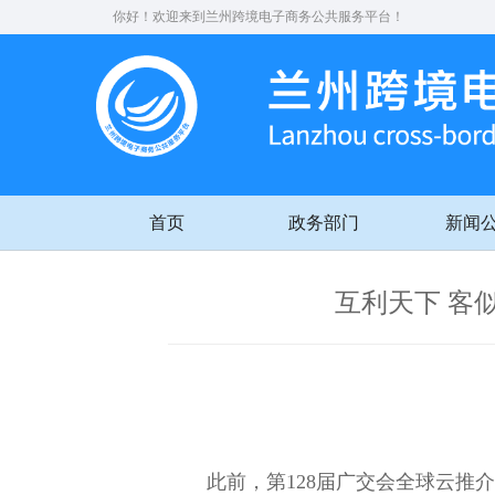
你好！欢迎来到兰州跨境电子商务公共服务平台！
首页
政务部门
新闻
互利天下 客
此前，第128届广交会全球云推介