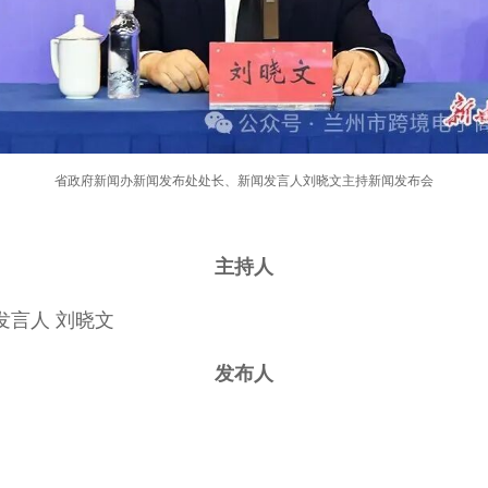
省政府新闻办新闻发布处处长、新闻发言人刘晓文主持新闻发布会
主持人
发言人 刘晓文
发布人