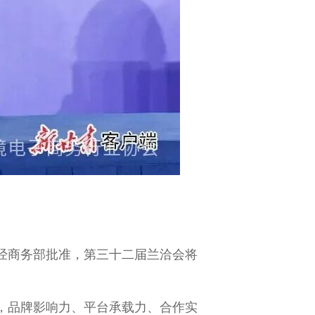
经商务部批准，第三十二届兰洽会将
，品牌影响力、平台承载力、合作实