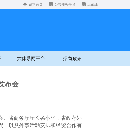
设为首页
公共服务平台
English
绍
六体系两平台
招商政策
发布会
布会。省商务厅厅长杨小平，省政府外
况，以及外事活动安排和经贸合作有