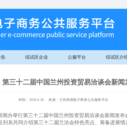
公告
综试区企业
公服平台
综试区介
丨第三十二届中国兰州投资贸易洽谈会新闻
时间：2026.6.26 来源：兰州跨境电子商务公共服务平台
府新闻办举行第三十二届中国兰州投资贸易洽谈会新闻发
任刘东共同介绍第三十二届兰洽会特色亮点、筹备进展情