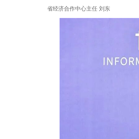
省经济合作中心主任 刘东