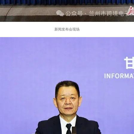
新闻发布会现场