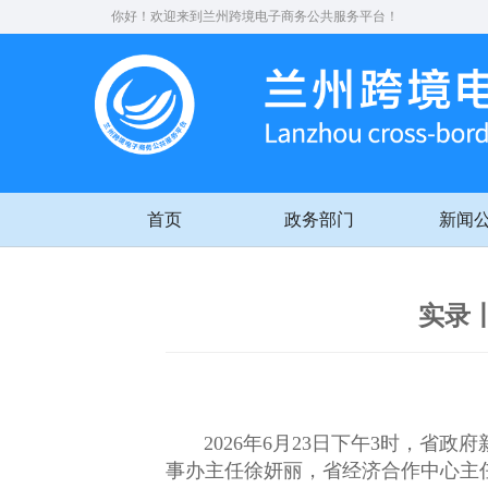
你好！欢迎来到兰州跨境电子商务公共服务平台！
首页
政务部门
新闻
实录
2026年6月23日下午3时，省政
事办主任徐妍丽，省经济合作中心主