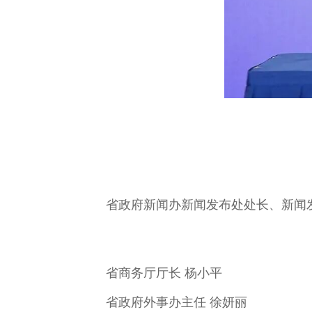
省政府新闻办新闻发布处处长、新闻
省商务厅厅长 杨小平
省政府外事办主任 徐妍丽