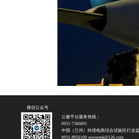
微信公众号
公服平台服务热线：
0931-7366895
中国（兰州）跨境电商综合试验区行业
0931-8856100 sswjwmk@126.com