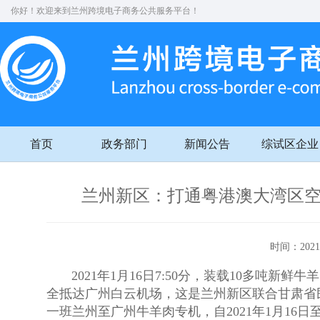
你好！欢迎来到兰州跨境电子商务公共服务平台！
首页
政务部门
新闻公告
综试区企业
兰州新区：打通粤港澳大湾区空
时间：20
2021年1月16日7:50分，装载10多吨新
全抵达广州白云机场，这是兰州新区联合甘肃省
一班兰州至广州牛羊肉专机，自2021年1月16日