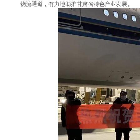
物流通道，有力地助推甘肃省特色产业发展。