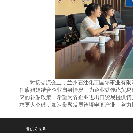
对接交流会上，兰州石油化工国际事业有限责
任廖娟娟结合企业自身情况，为企业就传统贸易
应的补贴政策，希望为各企业进出口贸易提供切
求更大突破，加速集聚发展跨境电商产业，努力
微信公众号