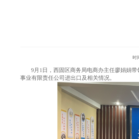
时
9月1日，西固区商务局电商办主任廖娟娟带
事业有限责任公司进出口及相关情况。