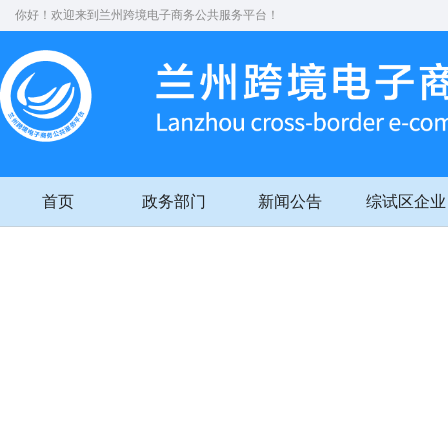
你好！欢迎来到兰州跨境电子商务公共服务平台！
首页
政务部门
新闻公告
综试区企业