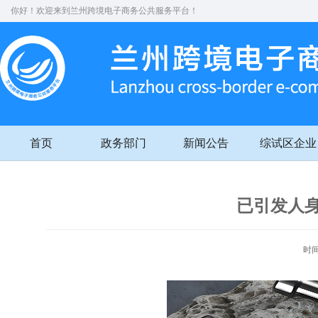
你好！欢迎来到兰州跨境电子商务公共服务平台！
首页
政务部门
新闻公告
综试区企业
已引发人
时间