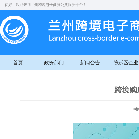
你好！欢迎来到兰州跨境电子商务公共服务平台！
首页
政务部门
新闻公告
综试区企业
跨境购
时