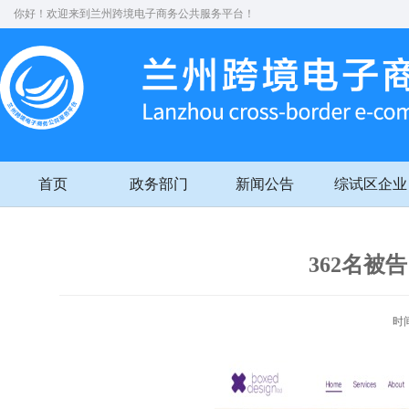
你好！欢迎来到兰州跨境电子商务公共服务平台！
首页
政务部门
新闻公告
综试区企业
362名被
时