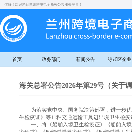
你好！欢迎来到兰州跨境电子商务公共服务平台！
首页
政务部门
新闻公告
综试区企业
海关总署公告2026年第29号（关
为落实党中央、国务院决策部署，进一步优化
生检疫证》等11种交通运输工具进出境卫生检
一、将《船舶入境卫生检疫证》《船舶入境检