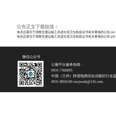
公告正文下载链接：
海关总署关于调整交通运输工具进出境卫生检疫证书有关事项的公告.doc
海关总署关于调整交通运输工具进出境卫生检疫证书有关事项的公告.pdf
微信公众号
公服平台服务热线：
0931-7366895
中国（兰州）跨境电商综合试验区行业
0931-8856100 sswjwmk@126.com