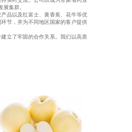
保持实时交流。公司以成为甘肃省药业
发展集群。
产品以及红富士、黄香蕉、花牛等优
列环节，并为不同地区国家的客户提供
建立了牢固的合作关系。我们以高质