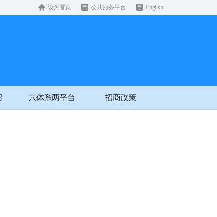
设为首页
公共服务平台
English
绍
六体系两平台
招商政策