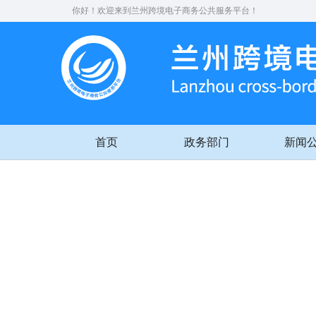
你好！欢迎来到兰州跨境电子商务公共服务平台！
首页
政务部门
新闻