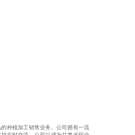
的种植加工销售业务。公司拥有一流