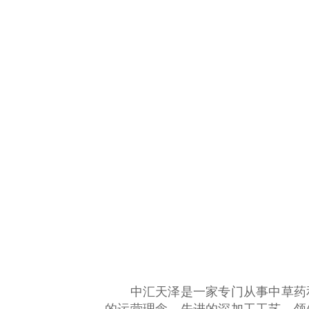
中汇天泽是一家专门从事中草药和