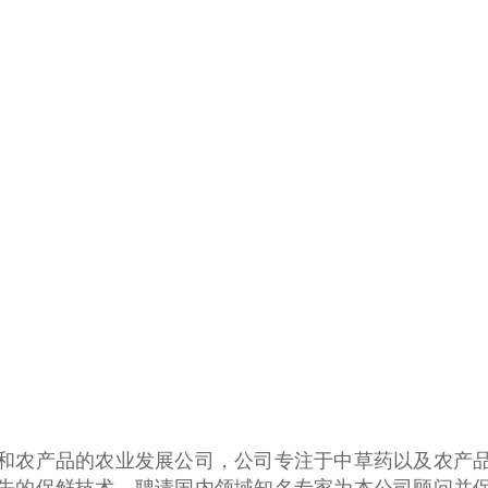
农产品的农业发展公司，公司专注于中草药以及农产品