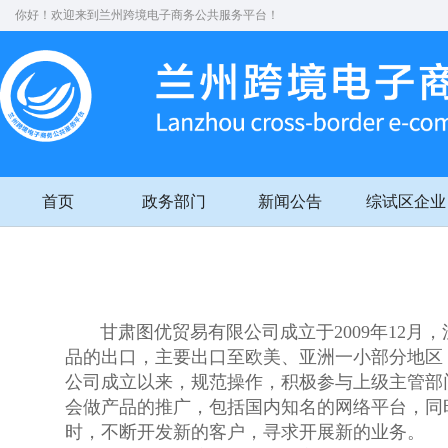
你好！欢迎来到兰州跨境电子商务公共服务平台！
首页
政务部门
新闻公告
综试区企业
甘肃图优贸易有限公司成立于2009年12月，
品的出口，主要出口至欧美、亚洲一小部分地区，2
公司成立以来，规范操作，积极参与上级主管部
会做产品的推广，包括国内知名的网络平台，同
时，不断开发新的客户，寻求开展新的业务。