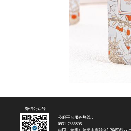
微信公众号
公服平台服务热线：
0931-7366895
中国（兰州）跨境电商综合试验区行业