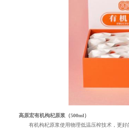
高原宏有机枸杞原浆（500ml）
有机枸杞原浆使用物理低温压榨技术，更好