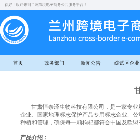
你好！欢迎来到兰州跨境电子商务公共服务平台！
首页
政务部门
新闻公告
综试区企业
甘肃恒泰泽生物科技有限公司，是一家专业从
企业、国家地理标志保护产品专用标志企业。公
种植和管理，确保每一颗枸杞都符合中国及欧盟
产品介绍：