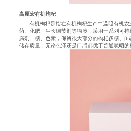
高原宏有机枸杞
有机枸杞是指在有机枸杞生产中遵照有机农
药、化肥、生长调节剂等物质，采用一系列可持
腐剂、糖、色素，保留很大部分的枸杞多糖、β
储存质量，无论色泽还是口感都优于普通晾晒的