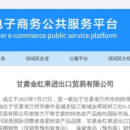
公告
综试区企业
公服平台
综试区介
甘肃金红果进出口贸易有限公司
于2023年7月27日，是一家位于甘肃省兰州市的跨境
位于甘肃省兰州市榆中县城关镇三角城乡周前村三社6-2
贸易有限公司便致力于将甘肃的特色农产品推向国际市场
列深受国际消费者喜爱的农产品品牌。甘肃金红果进出口
联网销售（仅销售预包装食品）、保健食品（预包装）销