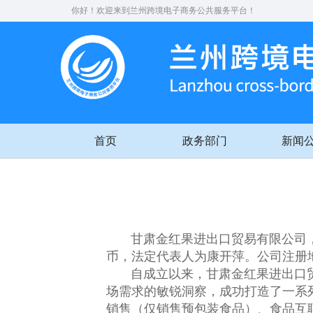
你好！欢迎来到兰州跨境电子商务公共服务平台！
首页
政务部门
新闻
甘肃金红果进出口贸易有限公司，成立
币，法定代表人为康开萍。公司注册地
自成立以来，甘肃金红果进出口
场需求的敏锐洞察，成功打造了一系
销售（仅销售预包装食品）、食品互