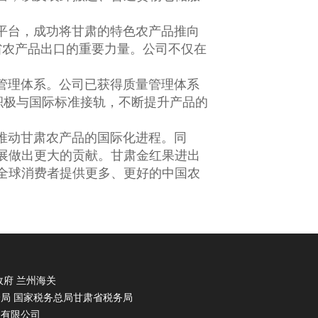
平台，成功将甘肃的特色农产品推向
省农产品出口的重要力量。公司不仅在
管理体系。公司已获得质量管理体系
还积极与国际标准接轨，不断提升产品的
推动甘肃农产品的国际化进程。同
展做出更大的贡献。甘肃金红果进出
全球消费者提供更多、更好的中国农
政府 兰州海关
国家税务总局甘肃省税务局
务有限公司