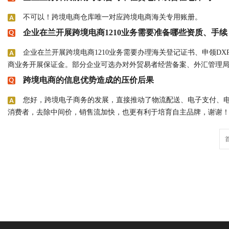
不可以！跨境电商仓库唯一对应跨境电商海关专用账册。
企业在兰开展跨境电商1210业务需要准备哪些资质、手续
企业在兰开展跨境电商1210业务需要办理海关登记证书、申领DX
商业务开展保证金。部分企业可选办对外贸易者经营备案、外汇管理
跨境电商的信息优势造成的压价后果
您好，跨境电子商务的发展，直接推动了物流配送、电子支付、电
消费者，去除中间价，销售流加快，也更有利于培育自主品牌，谢谢