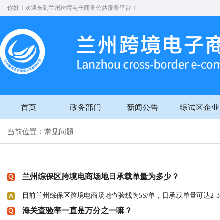
你好！欢迎来到兰州跨境电子商务公共服务平台！
首页
政务部门
新闻公告
综试区企业
当前位置：常见问题
兰州综保区跨境电商场地日承载单量为多少？
目前兰州综保区跨境电商场地查验线为5S/单，日承载单量可达2-
海关查验率一直是万分之一嘛？