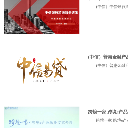
(中信）中信银行
(中信）普惠金融产
(中信）普惠金融产
跨境一家 跨境e产
跨境一家 跨境e产