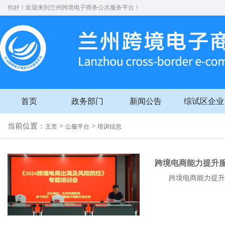
你好！欢迎来到兰州跨境电子商务公共服务平台！
首页
政务部门
新闻公告
综试区企业
当前位置：
>
>
主页
公服平台
培训信息
跨境电商能力提升
跨境电商能力提升