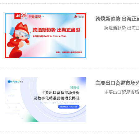
跨境新趋势 出海正
跨境新趋势 出海正
主要出口贸易市场分
主要出口贸易市场