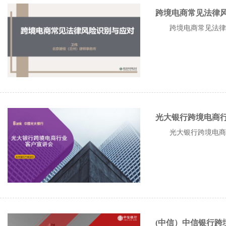
跨境电商常见法律
跨境电商常见法律
光大银行跨境电商
光大银行跨境电商
(中信）中信银行跨