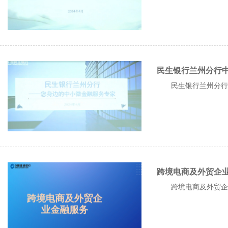
民生银行兰州分行
民生银行兰州分行
跨境电商及外贸企
跨境电商及外贸企