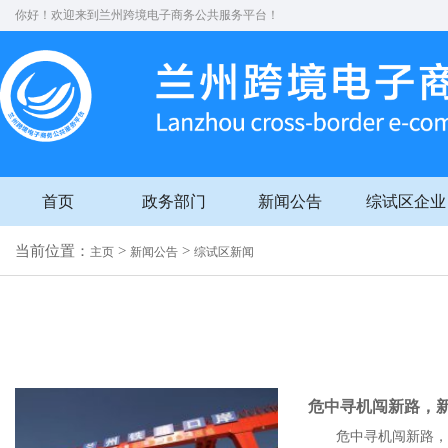
你好！欢迎来到兰州跨境电子商务公共服务平台！
首页
政务部门
新闻公告
综试区企业
当前位置：
>
>
主页
新闻公告
综试区新闻
危中寻机闯新路，
危中寻机闯新路，新