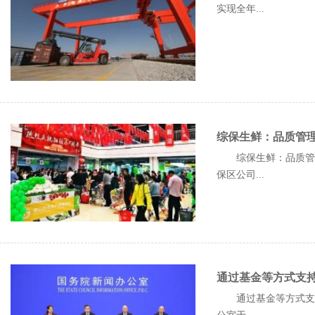
实现全年...
综保生鲜：品质管
综保生鲜：品质管理
保区公司...
通过基金等方式支
通过基金等方式支持