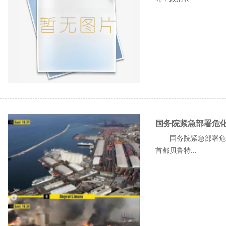
国务院紧急部署危
国务院紧急部署危化
首都贝鲁特...