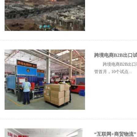
跨境电商B2B出口试
跨境电商B2B出口试
管首月，10个试点...
“互联网+商贸物流