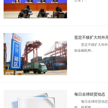
公室于...
坚定不移扩大对外
坚定不移扩大对外开
励金融机构...
每日全球经贸动态
每日全球经贸动态 
布，政府将...