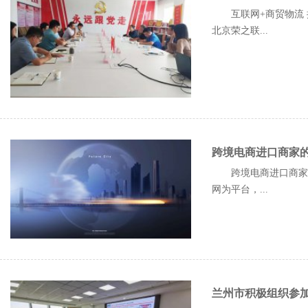
互联网+商贸物流 
北京荣之联...
跨境电商进口商家的
跨境电商进口商家的
网为平台，...
兰州市积极组织参