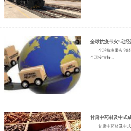
全球抗疫带火“宅经
全球抗疫带火宅经济
全球疫情持...
甘肃中药材及中式
甘肃中药材及中式成