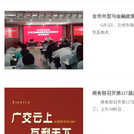
全市外贸与金融政策
6月5日，兰州市
导及相关...
商务部召开第127
商务部召开第127
三）上午10时召...