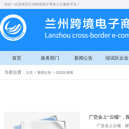
你好！欢迎来到兰州跨境电子商务公共服务平台！
首页
政务部门
新闻公告
综试区企业
当前位置：
>
>
主页
新闻公告
综试区新闻
广交会上“云端”﹐
广交会上云端﹐探索