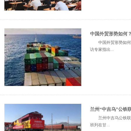
中国外贸形势如何？
中国外贸形势如何？
访专家指出...
兰州“中吉乌”公铁
兰州中吉乌公铁联运
班列在甘...