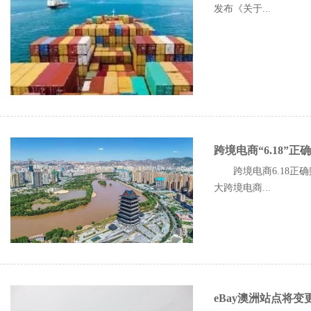
发布《关于...
跨境电商“6.18”
跨境电商6.18正
大跨境电商...
eBay澳洲站点将变更