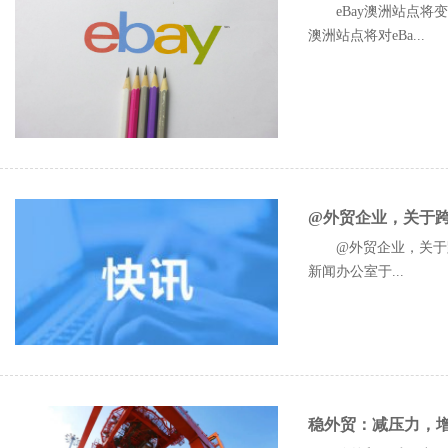
eBay澳洲站点将变更
澳洲站点将对eBa...
@外贸企业，关于
@外贸企业，关于跨
新闻办公室于...
稳外贸：减压力，