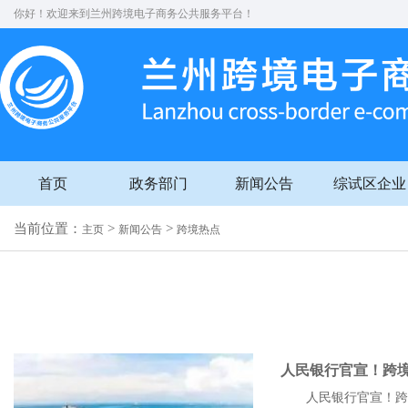
你好！欢迎来到兰州跨境电子商务公共服务平台！
首页
政务部门
新闻公告
综试区企业
当前位置：
>
>
主页
新闻公告
跨境热点
人民银行官宣！跨境
人民银行官宣！跨境