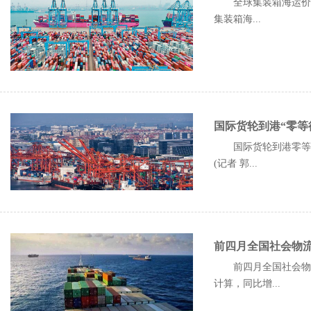
全球集装箱海运价格
集装箱海...
国际货轮到港“零等
国际货轮到港零等待
(记者 郭...
前四月全国社会物流总
前四月全国社会物流
计算，同比增...