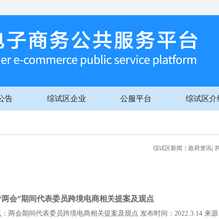
公告
综试区企业
公服平台
综试区介
综试区新闻
|
政府资讯
|
“两会”期间代表委员跨境电商相关提案及观点
：两会期间代表委员跨境电商相关提案及观点 发布时间：2022.3.14