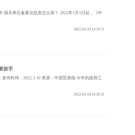
发布 报关单位备案信息表怎么填？ 2022年1月1日起，《中
2022-03-10 14:35:51
要抓手
时间：2022.3.10 来源：中国贸易报 今年的政府工
2022-03-10 14:28:31