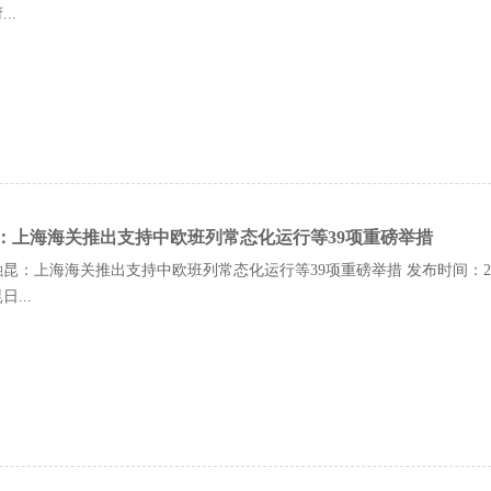
..
：上海海关推出支持中欧班列常态化运行等39项重磅举措
昆：上海海关推出支持中欧班列常态化运行等39项重磅举措 发布时间：202
...