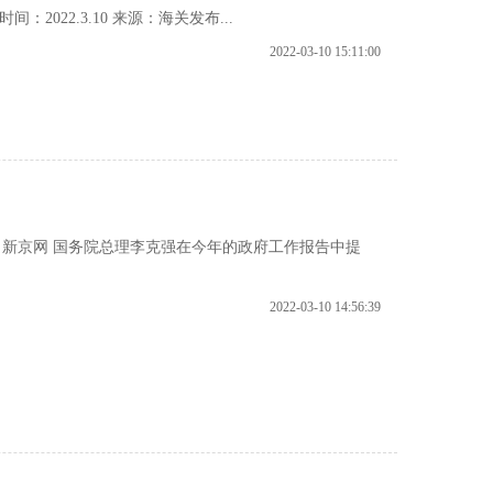
2022.3.10 来源：海关发布...
2022-03-10 15:11:00
 来源：新京网 国务院总理李克强在今年的政府工作报告中提
2022-03-10 14:56:39