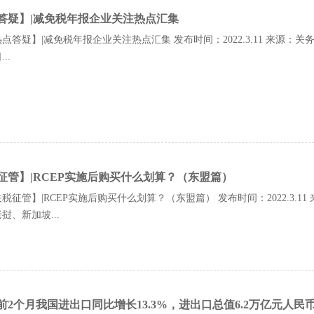
答疑】|减免税年报企业关注热点汇集
点答疑】|减免税年报企业关注热点汇集 发布时间：2022.3.11 来源：
..
征管】|RCEP实施后购买什么划算？（东盟篇）
税征管】|RCEP实施后购买什么划算？（东盟篇） 发布时间：2022.3.11 来
挝、新加坡...
年前2个月我国进出口同比增长13.3%，进出口总值6.2万亿元人民