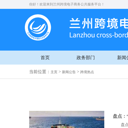
你好！欢迎来到兰州跨境电子商务公共服务平台！
首页
政务部门
新闻
当前位置：
>
>
主页
新闻公告
跨境热点
盘点：
盘点