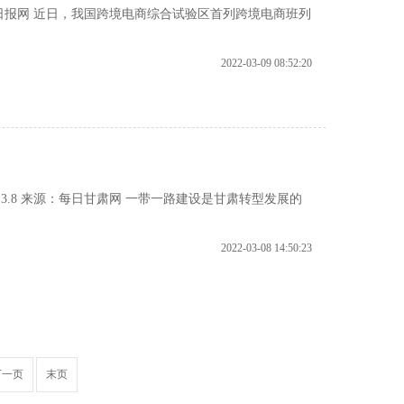
中国日报网 近日，我国跨境电商综合试验区首列跨境电商班列
2022-03-09 08:52:20
3.8 来源：每日甘肃网 一带一路建设是甘肃转型发展的
2022-03-08 14:50:23
下一页
末页