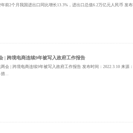
22年前2个月我国进出口同比增长13.3%，进出口总值6.2万亿元人民币 发布时间：
会 | 跨境电商连续9年被写入政府工作报告
两会 | 跨境电商连续9年被写入政府工作报告 发布时间：2022.3.10
...