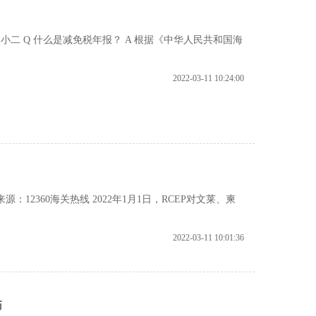
关务小二 Q 什么是减免税年报？ A 根据《中华人民共和国海
2022-03-11 10:24:00
源：12360海关热线 2022年1月1日，RCEP对文莱、柬
2022-03-11 10:01:36
币