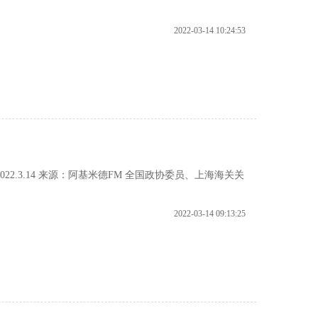
2022-03-14 10:24:53
2.3.14 来源：阿基米德FM 全国政协委员、上海海关关
2022-03-14 09:13:25