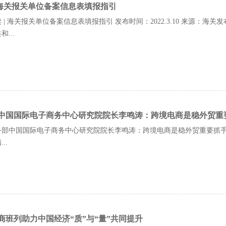
| 海关报关单位备案信息表填报指引
 | 海关报关单位备案信息表填报指引 发布时间：2022.3.10 来源：海关
...
中国国际电子商务中心研究院院长李鸣涛：跨境电商是稳外贸重
部中国国际电子商务中心研究院院长李鸣涛：跨境电商是稳外贸重要抓手 发布
..
商班列助力中国经济“质”与“量”共同提升