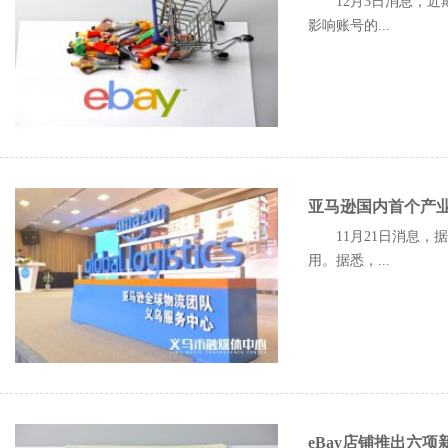
12月3日消息，
影响账号的...
亚马逊国内首个产
11月21日消息
用。据悉，...
eBay店铺推出六