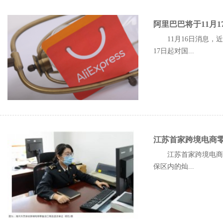
阿里巴巴将于11月
11月16日消息
17日起对国...
江苏首家跨境电商
江苏首家跨境电商零
保区内的灿...