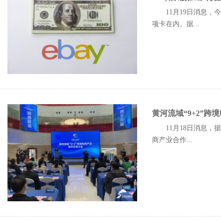
11月19日消息，
项卡在内。据...
黄河流域“9+2”
11月18日消息
商产业合作...