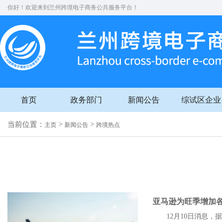
你好！欢迎来到兰州跨境电子商务公共服务平台！
首页
政务部门
新闻公告
综试区企业
当前位置：
>
>
主页
新闻公告
跨境热点
亚马逊为旺季增加各
12月10日消息，