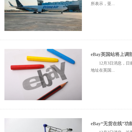
所表示，亚...
eBay英国站将上
12月3日消息，
地址在英国...
eBay“无货在线