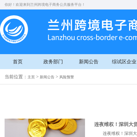
你好！欢迎来到兰州跨境电子商务公共服务平台！
首页
政务部门
新闻公告
综试区企业
当前位置：
>
>
主页
新闻公告
风险预警
连夜维权！深圳大
连夜维权！深圳大货