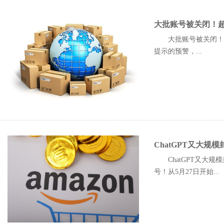
大批账号被关闭！超
大批账号被关闭！超
提示的预警，...
ChatGPT又大规
ChatGPT又大规
号！从5月27日开始...