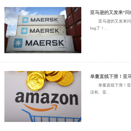
亚马逊的又发来“问
亚马逊的又发来问候
bug了！...
单量直线下滑！亚
单量直线下滑！亚马
没有。亚...