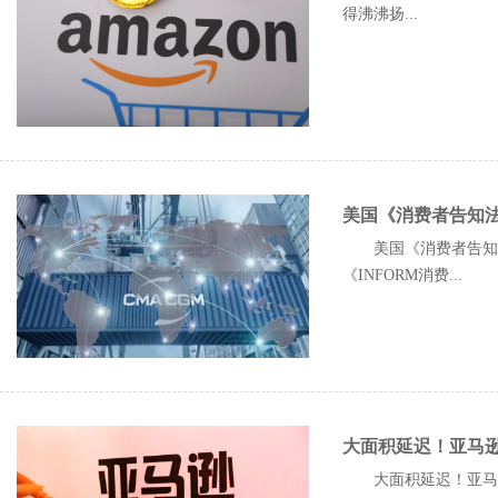
得沸沸扬...
美国《消费者告知
美国《消费者告知法
《INFORM消费...
大面积延迟！亚马
大面积延迟！亚马逊