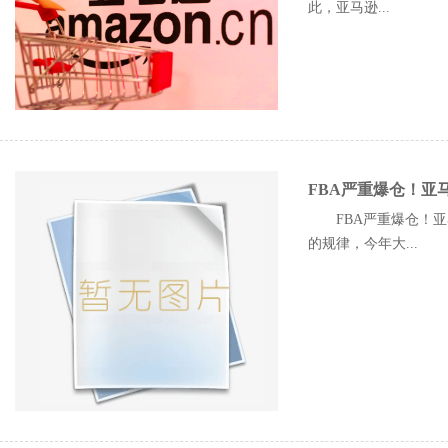
此，亚马逊...
FBA严重爆仓！亚
FBA严重爆仓！亚
的规律，今年大...