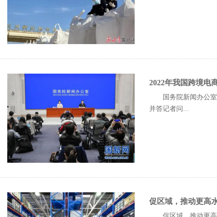
2022年我国跨境电商
国务院新闻办公室
并答记者问...
促区域，推动更高
促区域，推动更高水