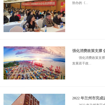
协办的《...
强化消费政策支撑 
强化消费政策支撑 
发展若干政...
2022 年兰州市完成