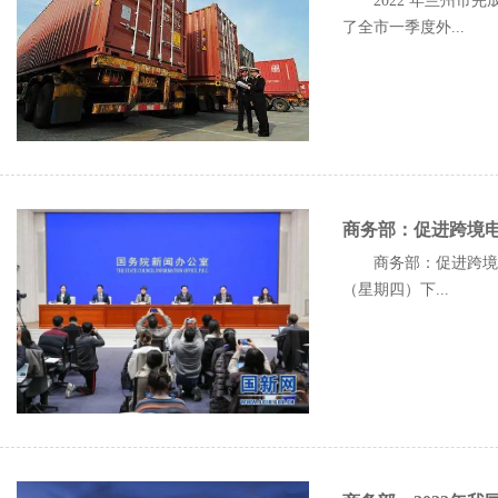
2022 年兰州市完
了全市一季度外...
商务部：促进跨境
商务部：促进跨境电
（星期四）下...