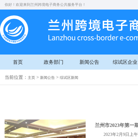
你好！欢迎来到兰州跨境电子商务公共服务平台！
首页
政务部门
新闻公告
综试区企业
当前位置：
>
>
主页
新闻公告
综试区新闻
兰州市2023年第
2023年2月9