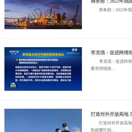
商务部：2022年
商务部：2022年我
李克强：促进跨境
李克强：促进跨境电
要求持续抓...
打造对外开放高地 
打造对外开放高地 
热闹繁忙的...