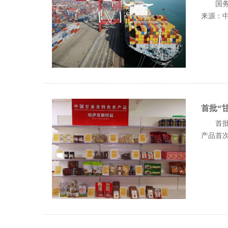
国务
来源：中国
首批“
首批
产品首次.