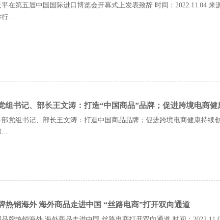
平在第五届中国国际进口博览会开幕式上发表致辞 时间：2022.11.04 
...
党组书记、部长王文涛：打造“中国商品”品牌；促进跨境电商健
部党组书记、部长王文涛：打造中国商品品牌；促进跨境电商健康持续创新发展 
..
牌热销海外 海外商品走进中国 “丝路电商”打开双向通道
品牌热销海外 海外商品走进中国 丝路电商打开双向通道 时间：2022.11