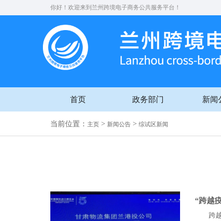
你好！欢迎来到兰州跨境电子商务公共服务平台！
首页
政务部门
新闻
当前位置：
>
>
主页
新闻公告
综试区新闻
“跨越
跨越