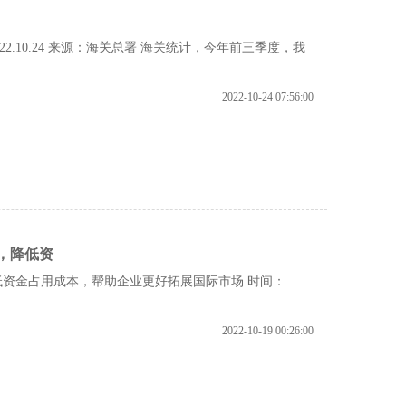
22.10.24 来源：海关总署 海关统计，今年前三季度，我
2022-10-24 07:56:00
，降低资
资金占用成本，帮助企业更好拓展国际市场 时间：
2022-10-19 00:26:00