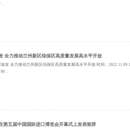
..
发 全力推动兰州新区综保区高质量发展高水平开放
奋发 全力推动兰州新区综保区高质量发展高水平开放 时间：2022.11.
...
在第五届中国国际进口博览会开幕式上发表致辞