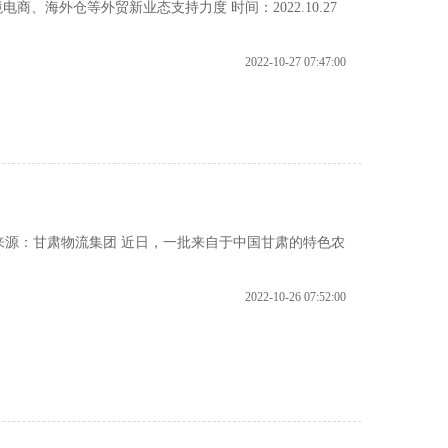
、海外仓等外贸新业态支持力度 时间：2022.10.27
2022-10-27 07:47:00
6 来源：甘肃物流集团 近日，一批来自于中国甘肃的特色农
2022-10-26 07:52:00