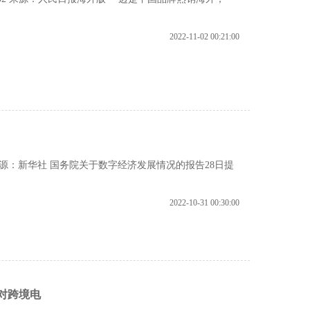
2022-11-02 00:21:00
1 来源：新华社 国务院关于数字经济发展情况的报告28日提
2022-10-31 00:30:00
对跨境电