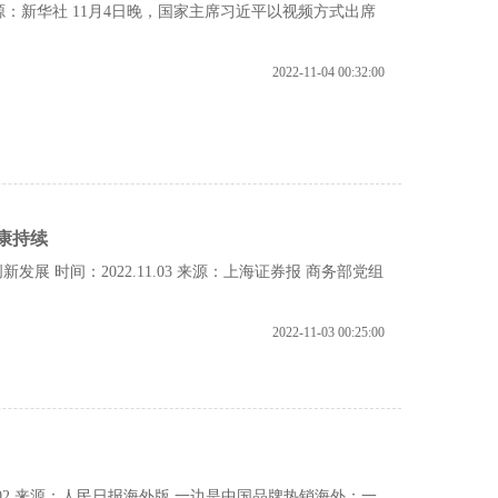
来源：新华社 11月4日晚，国家主席习近平以视频方式出席
2022-11-04 00:32:00
康持续
时间：2022.11.03 来源：上海证券报 商务部党组
2022-11-03 00:25:00
.02 来源：人民日报海外版 一边是中国品牌热销海外；一