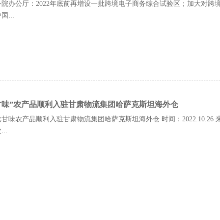
院办公厅：2022年底前再增设一批跨境电子商务综合试验区；加大对跨境电商
...
甘味”农产品顺利入驻甘肃物流集团哈萨克斯坦海外仓
甘味农产品顺利入驻甘肃物流集团哈萨克斯坦海外仓 时间：2022.10.2
..