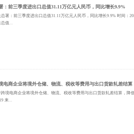
署：前三季度进出口总值31.11万亿元人民币，同比增长9.9%
总署：前三季度进出口总值31.11万亿元人民币，同比增长9.9% 时间：20
值...
境电商企业将境外仓储、物流、税收等费用与出口货款轧差结算
持跨境电商企业将境外仓储、物流、税收等费用与出口货款轧差结算，降低
19 来...