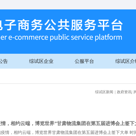
公告
综试区企业
公服平台
综试区介
综试区新闻
|
政府资讯
|
疫情，相约云端，博览世界”甘肃物流集团在第五届进博会上签下
疫情，相约云端，博览世界甘肃物流集团在第五届进博会上签下大单 时间：20