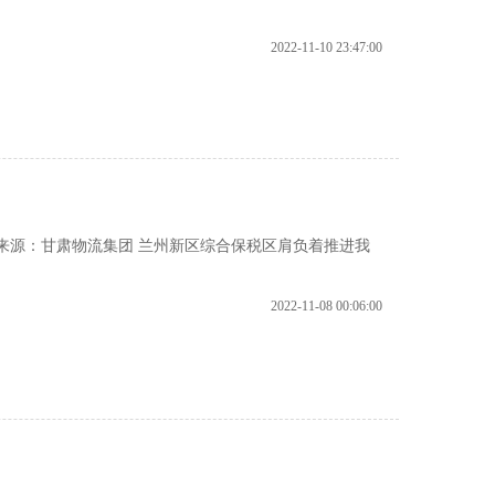
2022-11-10 23:47:00
09 来源：甘肃物流集团 兰州新区综合保税区肩负着推进我
2022-11-08 00:06:00