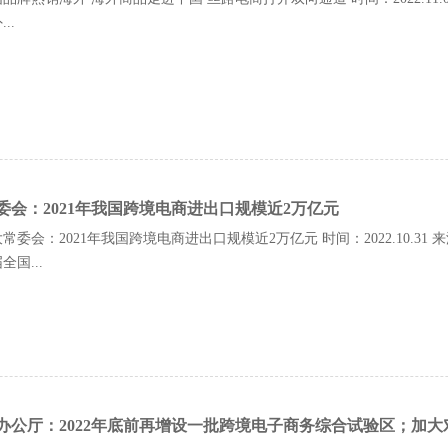
..
委会：2021年我国跨境电商进出口规模近2万亿元
常委会：2021年我国跨境电商进出口规模近2万亿元 时间：2022.10.3
国...
办公厅：2022年底前再增设一批跨境电子商务综合试验区；加大