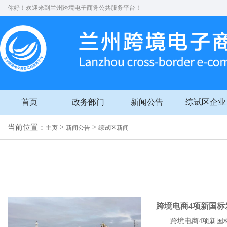
你好！欢迎来到兰州跨境电子商务公共服务平台！
首页
政务部门
新闻公告
综试区企业
当前位置：
>
>
主页
新闻公告
综试区新闻
跨境电商4项新国标
跨境电商4项新国标