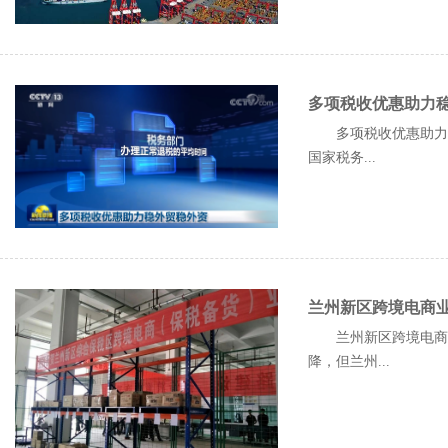
多项税收优惠助力
多项税收优惠助力稳
国家税务...
兰州新区跨境电商
兰州新区跨境电商业
降，但兰州...