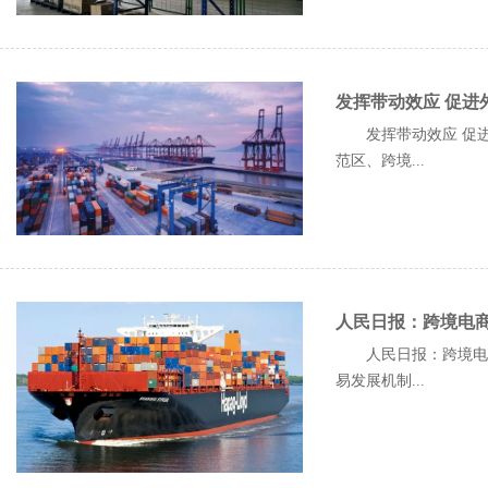
发挥带动效应 促进
发挥带动效应 促进
范区、跨境...
人民日报：跨境电商
人民日报：跨境电商
易发展机制...