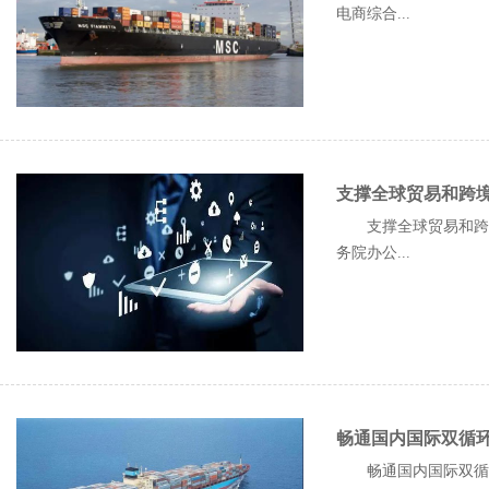
电商综合...
支撑全球贸易和跨境
支撑全球贸易和跨境
务院办公...
畅通国内国际双循
畅通国内国际双循环