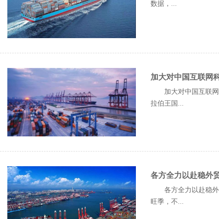
数据，...
加大对中国互联网
加大对中国互联网科
拉伯王国...
各方全力以赴稳外贸
各方全力以赴稳外贸
旺季，不...