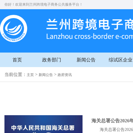
你好！欢迎来到兰州跨境电子商务公共服务平台！
首页
政务部门
新闻公告
综试区企业
当前位置：
>
>
主页
新闻公告
政府资讯
海关总署公告202
海关总署公告20