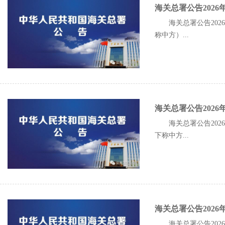
海关总署公告202
海关总署公告20
称中方）...
海关总署公告202
海关总署公告20
下称中方...
海关总署公告202
海关总署公告20