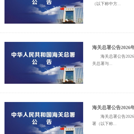
（以下称中方...
海关总署公告202
海关总署公告20
关总署与...
海关总署公告202
海关总署公告20
署（以下称...