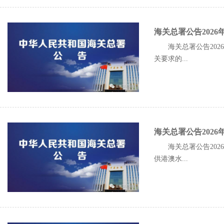
海关总署公告202
海关总署公告20
关要求的...
海关总署公告202
海关总署公告20
供港澳水...