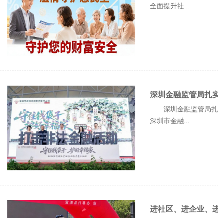
全面提升社...
深圳金融监管局扎
深圳金融监管局扎实
深圳市金融...
进社区、进企业、进