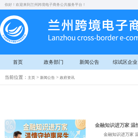
你好！欢迎来到兰州跨境电子商务公共服务平台！
首页
政务部门
新闻公告
综试区企业
当前位置：
>
>
主页
新闻公告
政府资讯
金融知识进万家 温
金融知识进万家 温