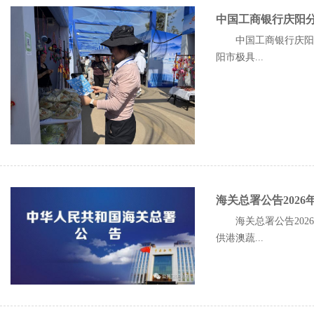
中国工商银行庆阳
中国工商银行庆阳分
阳市极具...
海关总署公告202
海关总署公告20
供港澳蔬...