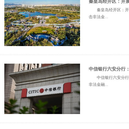
秦皇岛经开区：开
秦皇岛经开区：开展
击非法金...
中信银行六安分行：
中信银行六安分行：
非法金融...