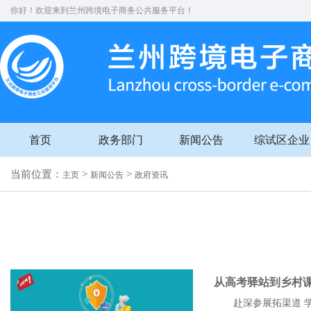
你好！欢迎来到兰州跨境电子商务公共服务平台！
首页
政务部门
新闻公告
综试区企业
当前位置：
>
>
主页
新闻公告
政府资讯
从高考驿站到乡村
赴深参展拓渠道 