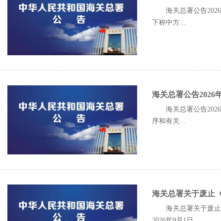
海关总署公告20
下称中方...
海关总署公告202
海关总署公告20
序和有关...
海关总署关于废止
海关总署关于废止《
2026年9月1日...