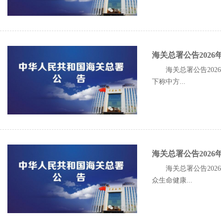
海关总署公告202
海关总署公告20
下称中方...
海关总署公告2026
海关总署公告20
众生命健康...