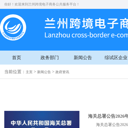
你好！欢迎来到兰州跨境电子商务公共服务平台！
首页
政务部门
新闻公告
综试区企业
当前位置：
>
>
主页
新闻公告
政府资讯
海关总署公告2026
海关总署公告202