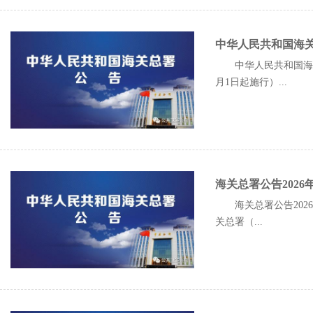
中华人民共和国海关
中华人民共和国海关
月1日起施行）...
海关总署公告202
海关总署公告20
关总署（...