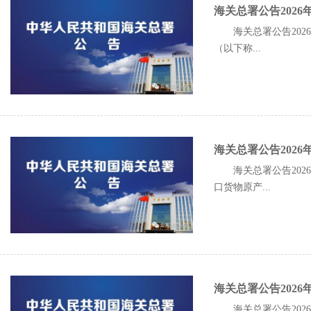
海关总署公告202
海关总署公告20
（以下称...
海关总署公告202
海关总署公告20
口货物原产...
海关总署公告202
海关总署公告20