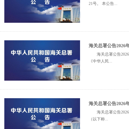
21号。 本公告...
海关总署公告202
海关总署公告20
《中华人民...
海关总署公告202
海关总署公告20
（以下称...